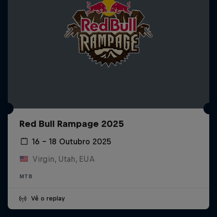
Red Bull Rampage 2025
16 – 18 Outubro 2025
Virgin, Utah, EUA
MTB
Vê o replay