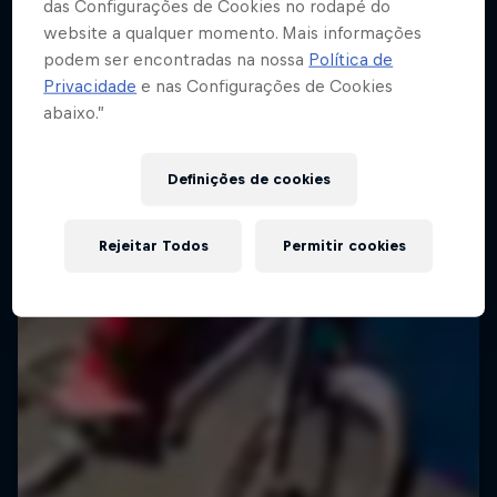
das Configurações de Cookies no rodapé do
website a qualquer momento. Mais informações
podem ser encontradas na nossa
Política de
Privacidade
e nas Configurações de Cookies
abaixo.”
Definições de cookies
Rejeitar Todos
Permitir cookies