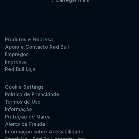
Carregar mais