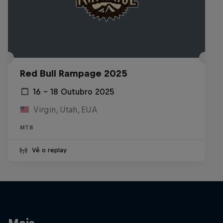
Red Bull Rampage 2025
16 – 18 Outubro 2025
Virgin, Utah, EUA
MTB
Vê o replay