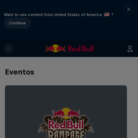
Want to see content from United States of America
?
Continue
Eventos