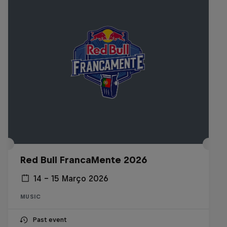
Red Bull FrancaMente 2026
14 – 15 Março 2026
MUSIC
Past event