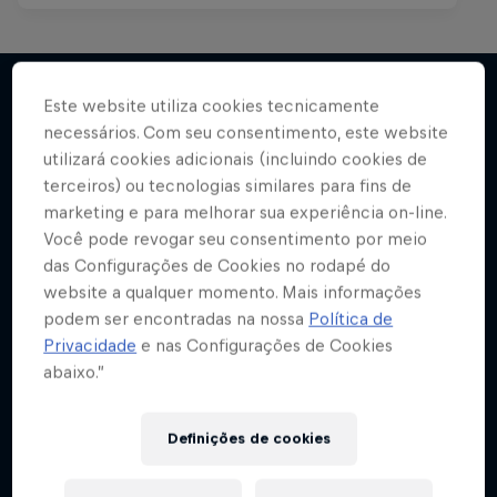
Este website utiliza cookies tecnicamente
necessários. Com seu consentimento, este website
Mais
utilizará cookies adicionais (incluindo cookies de
terceiros) ou tecnologias similares para fins de
marketing e para melhorar sua experiência on-line.
Você pode revogar seu consentimento por meio
das Configurações de Cookies no rodapé do
website a qualquer momento. Mais informações
podem ser encontradas na nossa
Política de
Privacidade
e nas Configurações de Cookies
abaixo.”
Definições de cookies