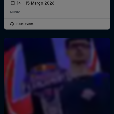
14 – 15 Março 2026
MUSIC
Past event