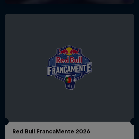
Red Bull FrancaMente 2026