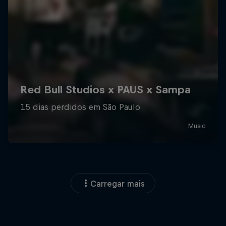
Carregar mais