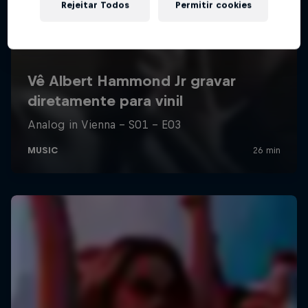
Rejeitar Todos
Permitir cookies