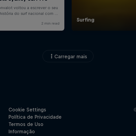
Carregar mais