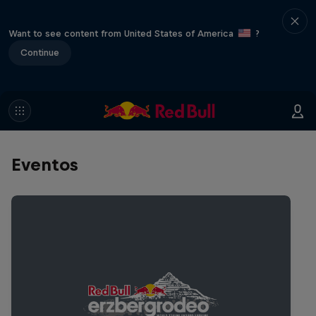
Want to see content from United States of America
?
Continue
Eventos