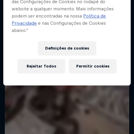
das Configurações de Cookies no rodapé do
website a qualquer momento. Mais informações
podem ser encontradas na nossa
Política de
Privacidade
e nas Configurações de Cookies
abaixo.”
Definições de cookies
Rejeitar Todos
Permitir cookies