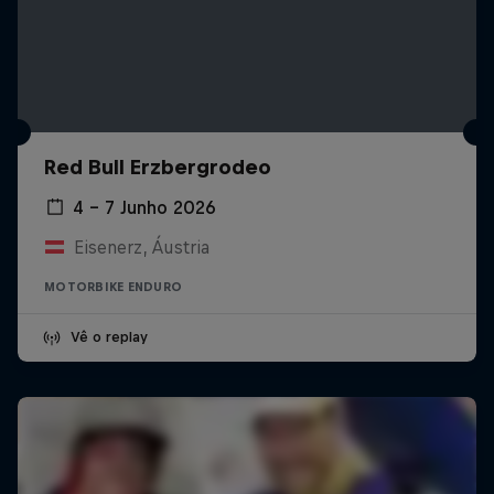
Red Bull Erzbergrodeo
4 – 7 Junho 2026
Eisenerz, Áustria
MOTORBIKE ENDURO
Vê o replay