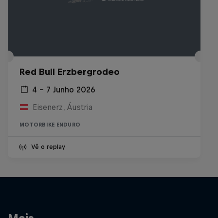
Red Bull Erzbergrodeo
4 – 7 Junho 2026
Eisenerz, Áustria
MOTORBIKE ENDURO
Vê o replay