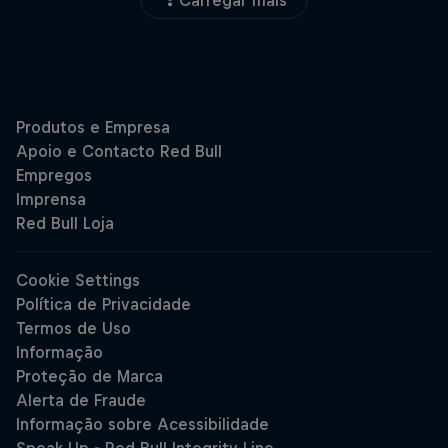
Carregar mais