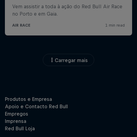
Carregar mais