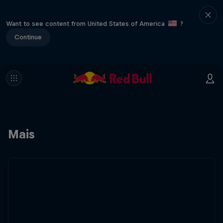
Want to see content from United States of America
?
Continue
Mais