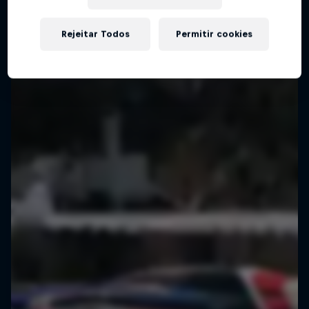
Rejeitar Todos
Permitir cookies