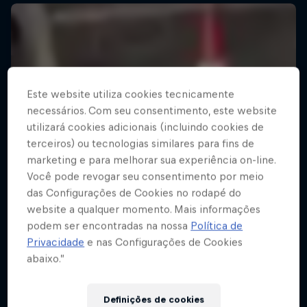
Este website utiliza cookies tecnicamente
necessários. Com seu consentimento, este website
utilizará cookies adicionais (incluindo cookies de
terceiros) ou tecnologias similares para fins de
marketing e para melhorar sua experiência on-line.
Você pode revogar seu consentimento por meio
das Configurações de Cookies no rodapé do
website a qualquer momento. Mais informações
podem ser encontradas na nossa
Política de
Privacidade
e nas Configurações de Cookies
abaixo.”
Definições de cookies