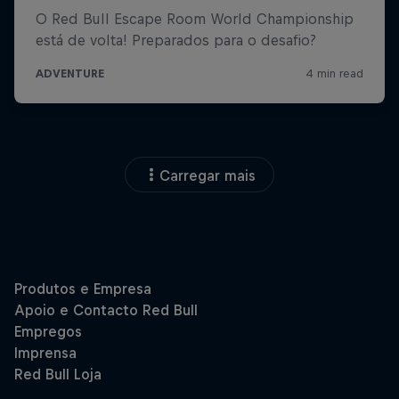
Carregar mais