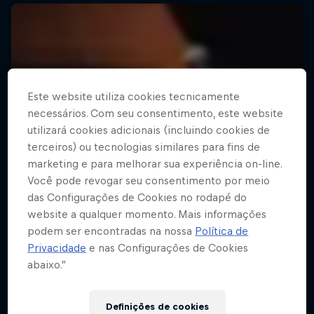
Este website utiliza cookies tecnicamente
necessários. Com seu consentimento, este website
utilizará cookies adicionais (incluindo cookies de
terceiros) ou tecnologias similares para fins de
marketing e para melhorar sua experiência on-line.
Você pode revogar seu consentimento por meio
das Configurações de Cookies no rodapé do
website a qualquer momento. Mais informações
podem ser encontradas na nossa
Política de
Privacidade
e nas Configurações de Cookies
abaixo.”
Definições de cookies