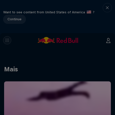
Want to see content from United States of America
?
Continue
Mais