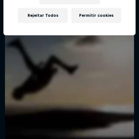
Rejeitar Todos
Permitir cookies