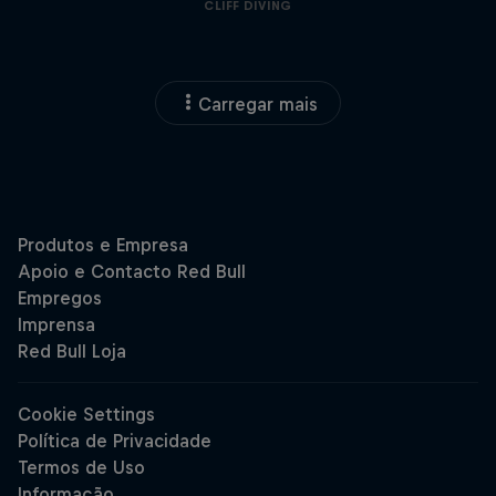
CLIFF DIVING
Carregar mais