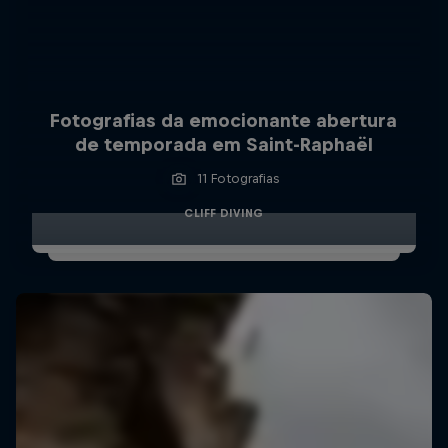
Fotografias da emocionante abertura
de temporada em Saint-Raphaël
11 Fotografias
CLIFF DIVING