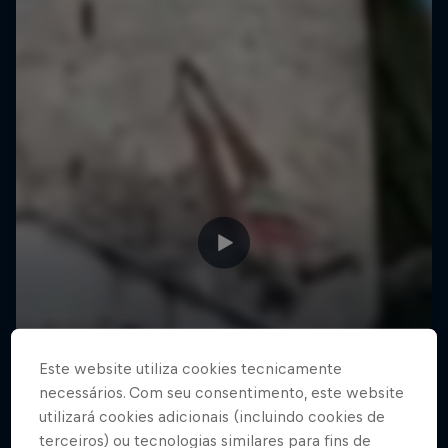
Este website utiliza cookies tecnicamente
necessários. Com seu consentimento, este website
utilizará cookies adicionais (incluindo cookies de
terceiros) ou tecnologias similares para fins de