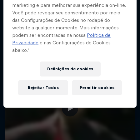
marketing e para melhorar sua experiência on-line.
Você pode revogar seu consentimento por meio
das Configurações de Cookies no rodapé do
website a qualquer momento. Mais informações
podem ser encontradas na nossa
Política de
Privacidade
e nas Configurações de Cookies
abaixo.”
Definições de cookies
Rejeitar Todos
Permitir cookies