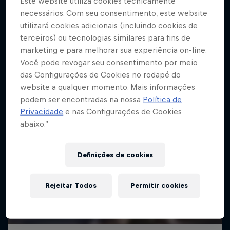
Este website utiliza cookies tecnicamente
necessários. Com seu consentimento, este website
utilizará cookies adicionais (incluindo cookies de
terceiros) ou tecnologias similares para fins de
marketing e para melhorar sua experiência on-line.
Você pode revogar seu consentimento por meio
das Configurações de Cookies no rodapé do
website a qualquer momento. Mais informações
podem ser encontradas na nossa
Política de
Privacidade
e nas Configurações de Cookies
abaixo.”
Definições de cookies
Rejeitar Todos
Permitir cookies