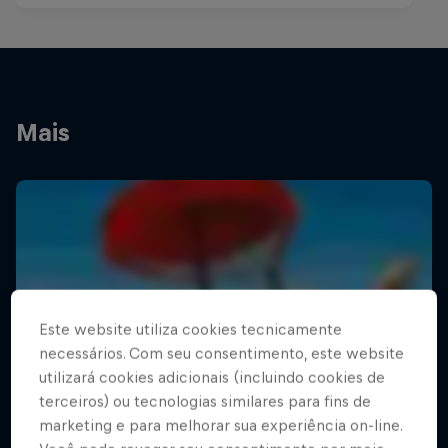
Mais
Este website utiliza cookies tecnicamente
necessários. Com seu consentimento, este website
utilizará cookies adicionais (incluindo cookies de
terceiros) ou tecnologias similares para fins de
marketing e para melhorar sua experiência on-line.