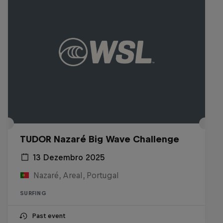
TUDOR Nazaré Big Wave Challenge
13 Dezembro 2025
Nazaré, Areal, Portugal
SURFING
Past event