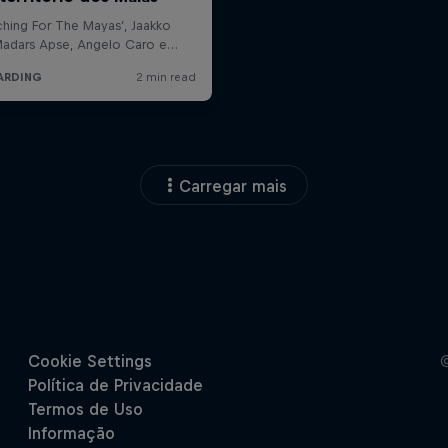
Carregar mais