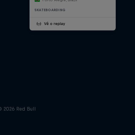
SKATEBOARDING
Vê o replay