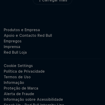
Carregar mais