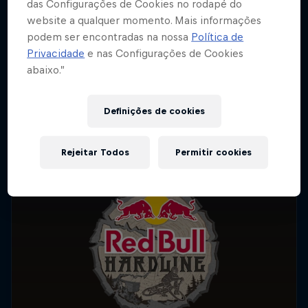
das Configurações de Cookies no rodapé do
website a qualquer momento. Mais informações
podem ser encontradas na nossa
Política de
Privacidade
e nas Configurações de Cookies
abaixo.”
Definições de cookies
Rejeitar Todos
Permitir cookies