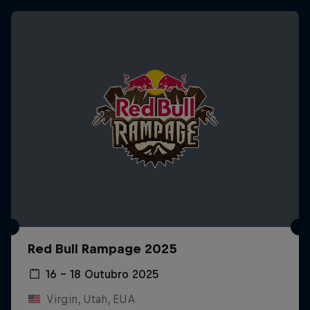
Red Bull Rampage 2025
16 – 18 Outubro 2025
Virgin, Utah, EUA