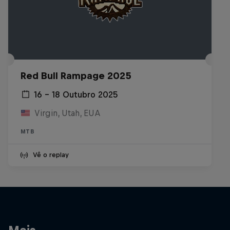
Red Bull Rampage 2025
16 – 18 Outubro 2025
Virgin, Utah, EUA
MTB
Vê o replay