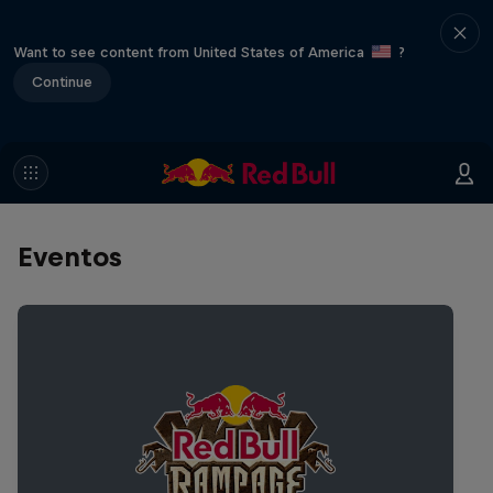
Want to see content from United States of America
?
Continue
Eventos