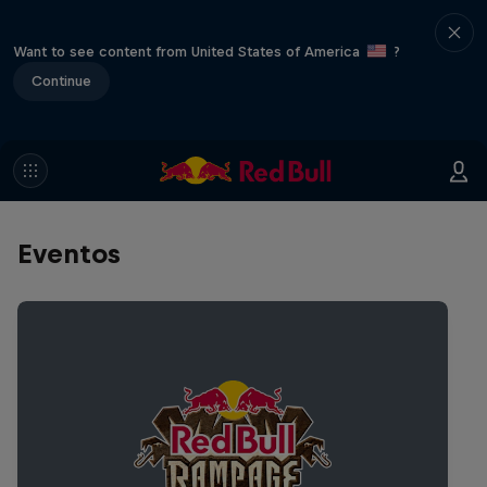
Want to see content from United States of America
?
Continue
Eventos