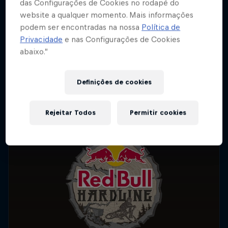
das Configurações de Cookies no rodapé do
website a qualquer momento. Mais informações
podem ser encontradas na nossa
Política de
Privacidade
e nas Configurações de Cookies
abaixo.”
Definições de cookies
Rejeitar Todos
Permitir cookies