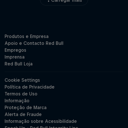
Carregar mais