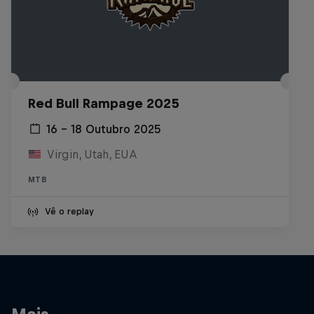
Red Bull Rampage 2025
16 – 18 Outubro 2025
Virgin, Utah, EUA
MTB
Vê o replay