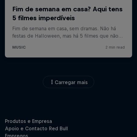
Carregar mais