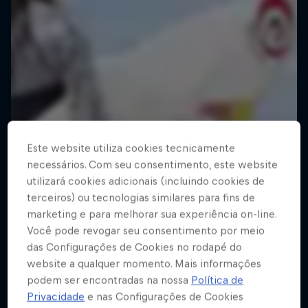
Este website utiliza cookies tecnicamente
necessários. Com seu consentimento, este website
utilizará cookies adicionais (incluindo cookies de
terceiros) ou tecnologias similares para fins de
marketing e para melhorar sua experiência on-line.
Você pode revogar seu consentimento por meio
das Configurações de Cookies no rodapé do
website a qualquer momento. Mais informações
podem ser encontradas na nossa
Política de
Privacidade
e nas Configurações de Cookies