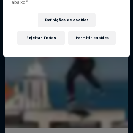
abaixo.”
Definições de cookies
Rejeitar Todos
Permitir cookies