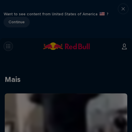
Want to see content from United States of America
?
Continue
Mais