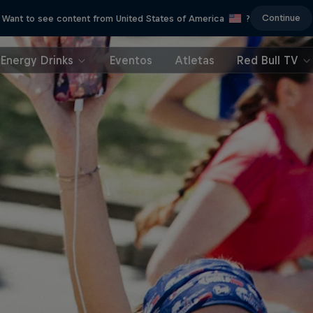
Continue
Want to see content from United States of America
?
Energy Drinks
Eventos
Atletas
Red Bull TV