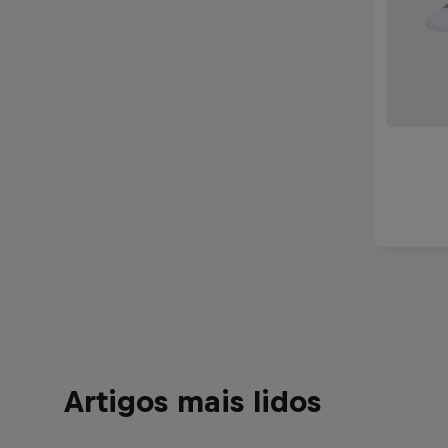
Artigos mais lidos