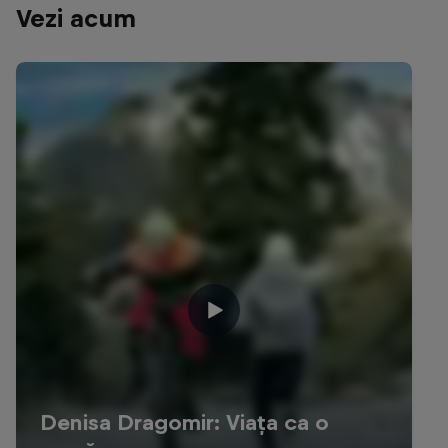
Vezi acum