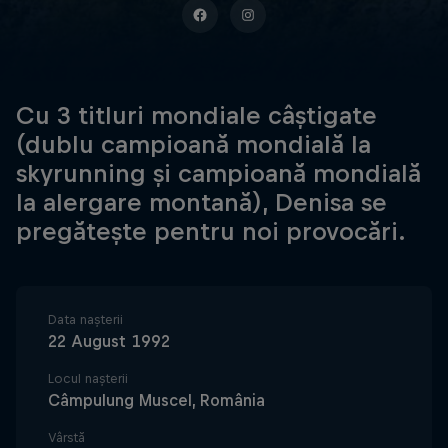
Cu 3 titluri mondiale câștigate
(dublu campioană mondială la
skyrunning și campioană mondială
la alergare montană), Denisa se
pregătește pentru noi provocări.
Data nașterii
22 August 1992
Locul nașterii
Câmpulung Muscel, România
Vârstă