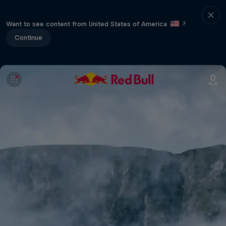
Want to see content from United States of America
?
Continue