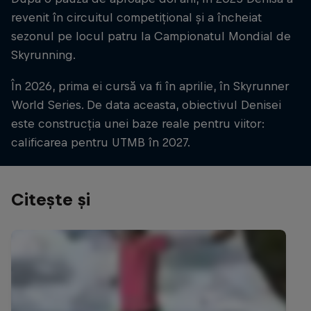
revenit în circuitul competițional și a încheiat
sezonul pe locul patru la Campionatul Mondial de
Skyrunning.
În 2026, prima ei cursă va fi în aprilie, în Skyrunner
World Series. De data aceasta, obiectivul Denisei
este construcția unei baze reale pentru viitor:
calificarea pentru UTMB în 2027.
Citește și