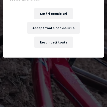
Setări cookie-uri
Accept toate cookie-urile
Respingeți toate