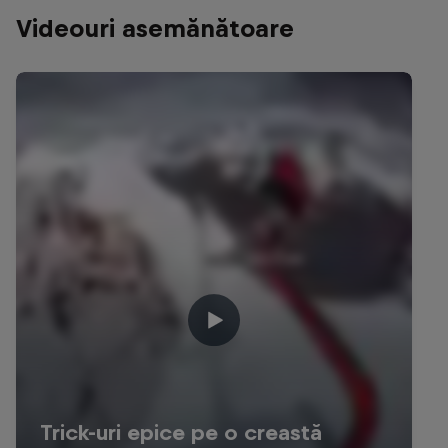
Videouri asemănătoare