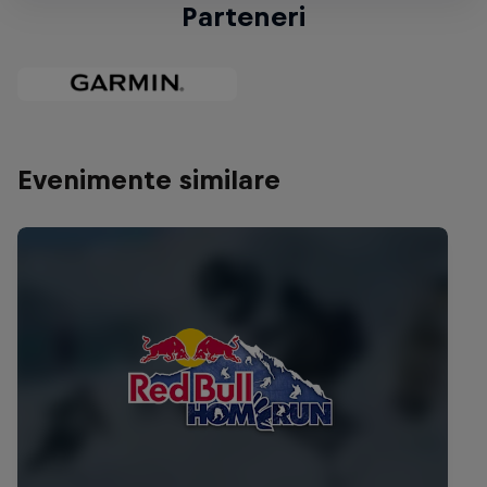
Parteneri
Evenimente similare