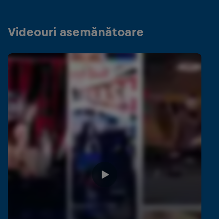
Videouri asemănătoare