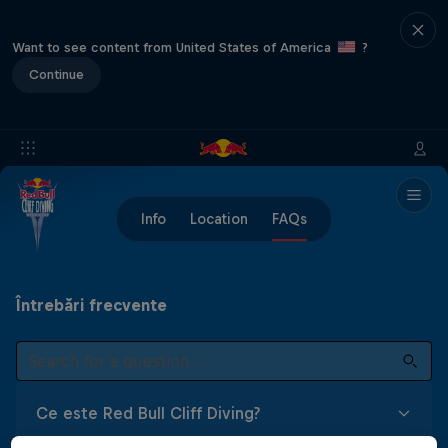
Want to see content from United States of America
?
Continue
Info
Location
FAQs
Întrebări frecvente
Ce este Red Bull Cliff Diving?