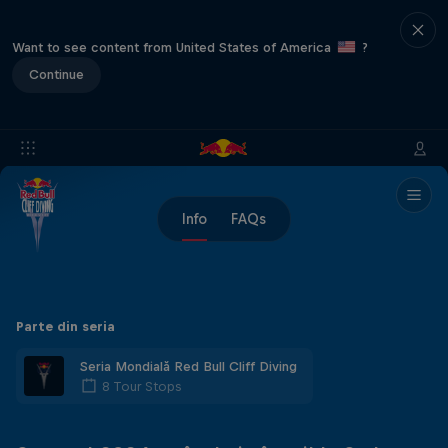
Want to see content from United States of America
?
Continue
Info
FAQs
Parte din seria
Seria Mondială Red Bull Cliff Diving
8 Tour Stops