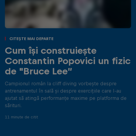
Citește mai departe
Cum își construiește
Constantin Popovici un fizic
de "Bruce Lee”
Campionul român la cliff diving vorbește despre
antrenamentul în sală și despre exercițiile care l-au
ajutat să atingă performanțe maxime pe platforma de
sărituri.
11 minute de citit