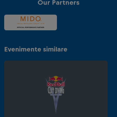
Our Partners
Evenimente similare