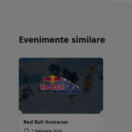
Evenimente similare
Red Bull Homerun
7 Februarie 2026