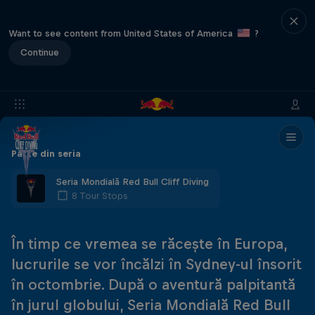
Want to see content from United States of America
?
Continue
Parte din seria
Seria Mondială Red Bull Cliff Diving
8 Tour Stops
În timp ce vremea se răcește în Europa,
lucrurile se vor încălzi în Sydney-ul însorit
în octombrie. După o aventură palpitantă
în jurul globului, Seria Mondială Red Bull