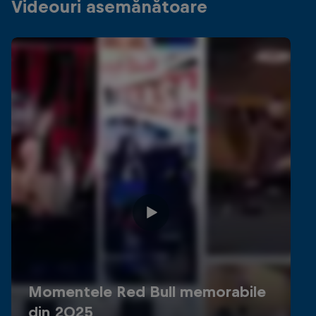
Videouri asemănătoare