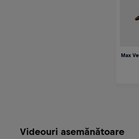
Videouri asemănătoare