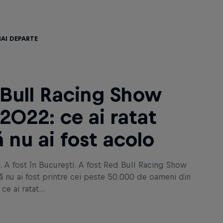
ai departe
Bull Racing Show
2022: ce ai ratat
 nu ai fost acolo
. A fost în București. A fost Red Bull Racing Show
ă nu ai fost printre cei peste 50.000 de oameni din
ce ai ratat...