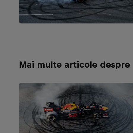
Mai multe articole despre