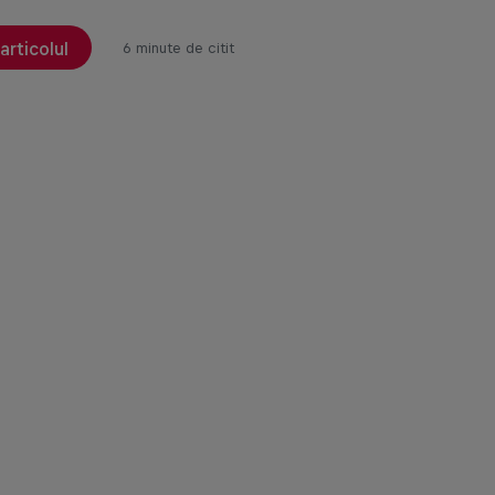
articolul
6 minute de citit