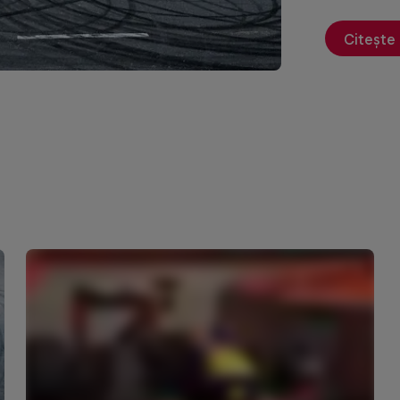
Citește 