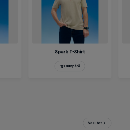
Vezi tot