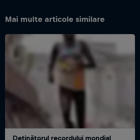
Mai multe articole similare