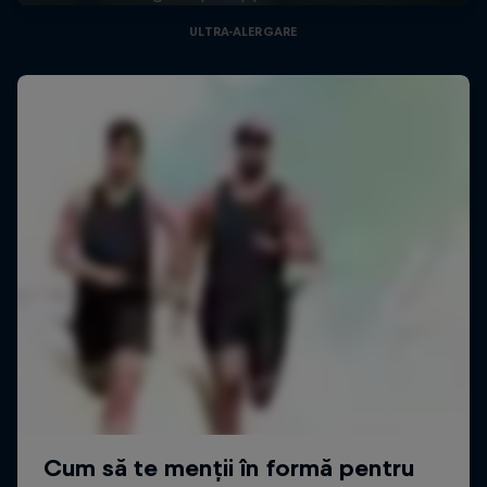
ULTRA-ALERGARE