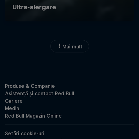
Mai mult