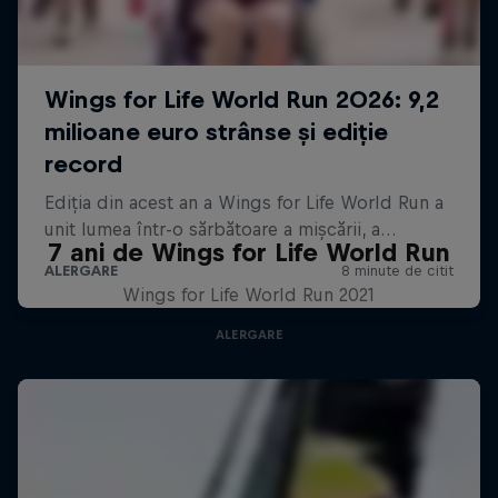
7 ani de Wings for Life World Run
Wings for Life World Run 2021
ALERGARE