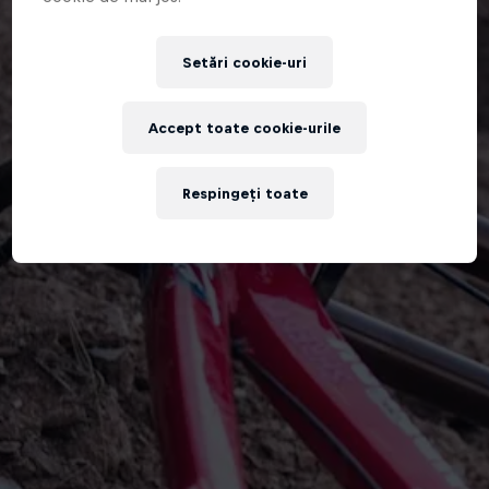
Setări cookie-uri
Accept toate cookie-urile
Respingeți toate