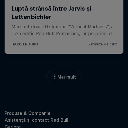
Mai mult