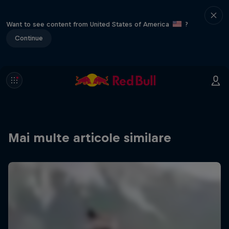
Want to see content from United States of America
?
Continue
Mai multe articole similare