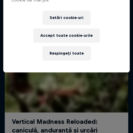
Setări cookie-uri
Accept toate cookie-urile
Respingeți toate