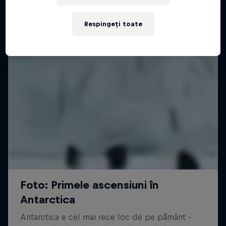
Respingeți toate