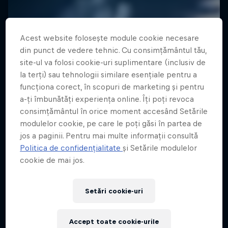
Acest website folosește module cookie necesare
din punct de vedere tehnic. Cu consimțământul tău,
site-ul va folosi cookie-uri suplimentare (inclusiv de
la terți) sau tehnologii similare esențiale pentru a
funcționa corect, în scopuri de marketing și pentru
a-ți îmbunătăți experiența online. Îți poți revoca
consimțământul în orice moment accesând Setările
modulelor cookie, pe care le poți găsi în partea de
jos a paginii. Pentru mai multe informații consultă
Politica de confidențialitate
și Setările modulelor
cookie de mai jos.
Setări cookie-uri
Accept toate cookie-urile