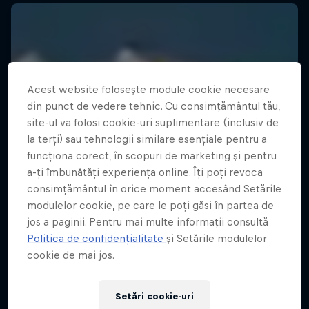
Acest website folosește module cookie necesare
din punct de vedere tehnic. Cu consimțământul tău,
site-ul va folosi cookie-uri suplimentare (inclusiv de
la terți) sau tehnologii similare esențiale pentru a
funcționa corect, în scopuri de marketing și pentru
a-ți îmbunătăți experiența online. Îți poți revoca
consimțământul în orice moment accesând Setările
modulelor cookie, pe care le poți găsi în partea de
jos a paginii. Pentru mai multe informații consultă
Politica de confidențialitate
și Setările modulelor
cookie de mai jos.
Setări cookie-uri