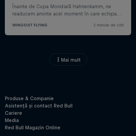
Mai mult