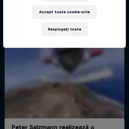
Accept toate cookie-urile
Respingeți toate