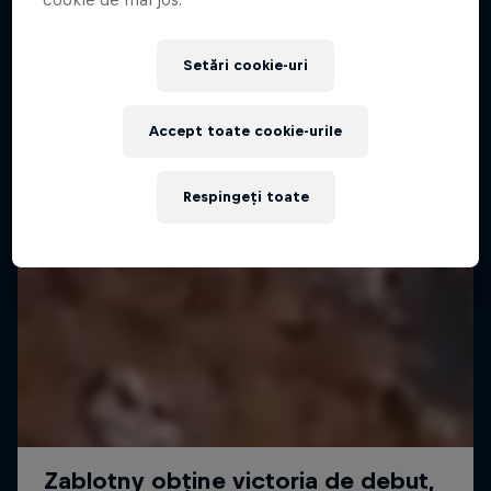
Setări cookie-uri
Accept toate cookie-urile
Respingeți toate