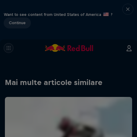
Want to see content from United States of America
?
Continue
Mai multe articole similare