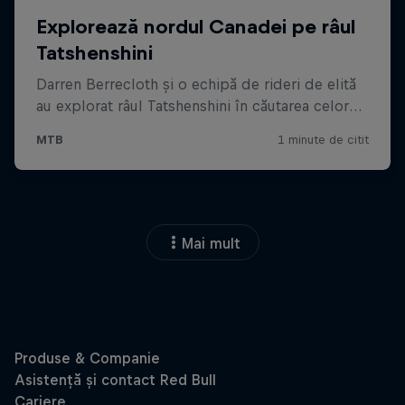
Mai mult