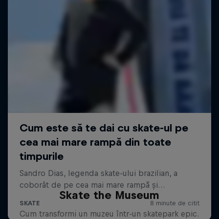
Skate the Museum
Cum transformi un muzeu într-un skatepark epic.