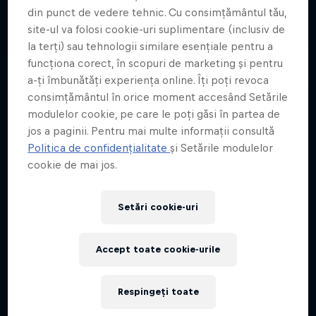
din punct de vedere tehnic. Cu consimțământul tău,
site-ul va folosi cookie-uri suplimentare (inclusiv de
la terți) sau tehnologii similare esențiale pentru a
funcționa corect, în scopuri de marketing și pentru
a-ți îmbunătăți experiența online. Îți poți revoca
consimțământul în orice moment accesând Setările
modulelor cookie, pe care le poți găsi în partea de
jos a paginii. Pentru mai multe informații consultă
Politica de confidențialitate
și Setările modulelor
cookie de mai jos.
Setări cookie-uri
Accept toate cookie-urile
Respingeți toate