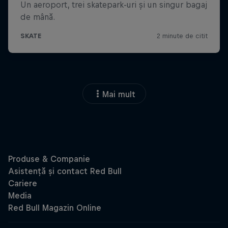
Mai mult