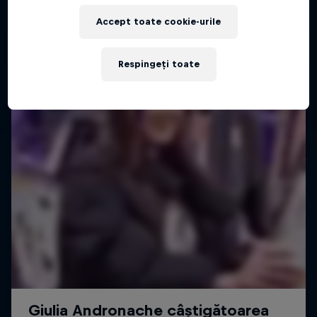
Accept toate cookie-urile
Respingeți toate