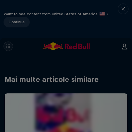
Want to see content from United States of America
?
Continue
Mai multe articole similare