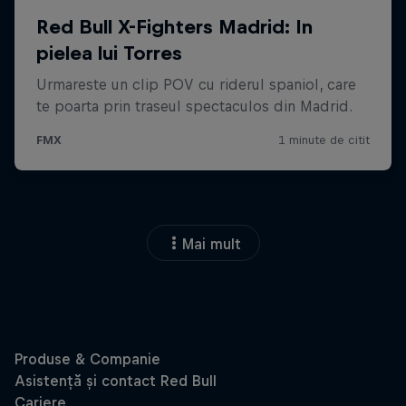
Mai mult