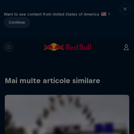
Want to see content from United States of America
?
Continue
Mai multe articole similare