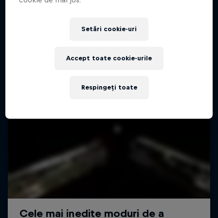
Setări cookie-uri
Accept toate cookie-urile
Respingeți toate