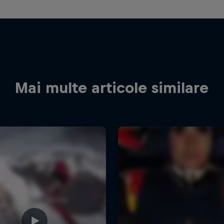
Mai multe articole similare