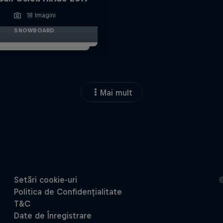
18 Imagini
SNOWBOARD
Mai mult