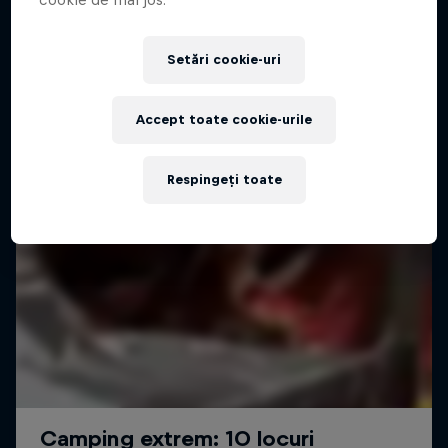
Setări cookie-uri
Accept toate cookie-urile
Respingeți toate