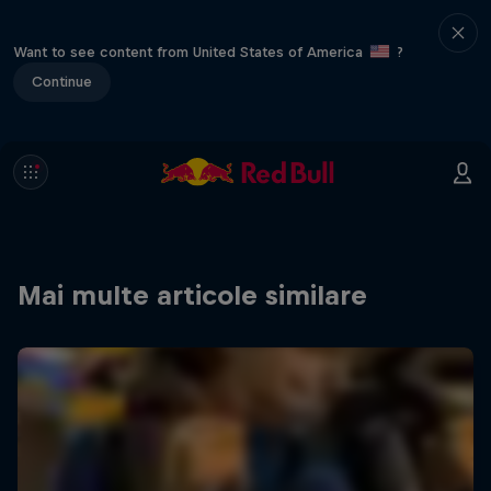
Want to see content from United States of America
?
Continue
Mai multe articole similare