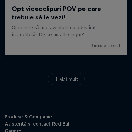
Mai mult