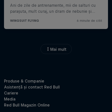
Mai mult