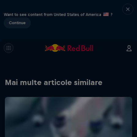
Want to see content from United States of America
?
Continue
Mai multe articole similare