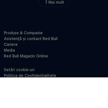
Mai mult