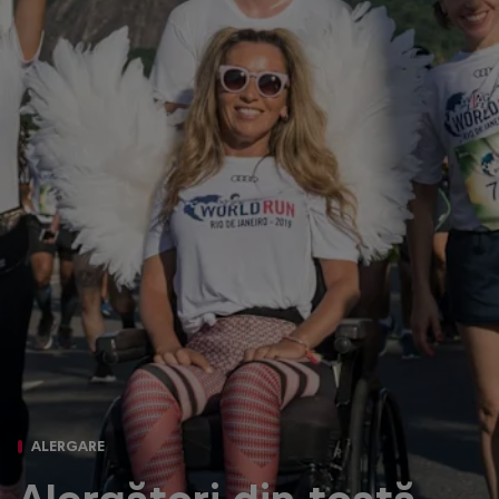
ALERGARE