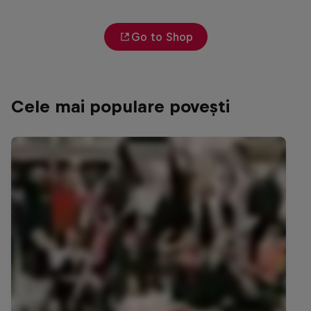
Go to Shop
Cele mai populare povești