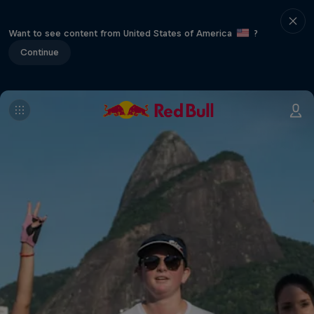
Want to see content from United States of America
?
Continue