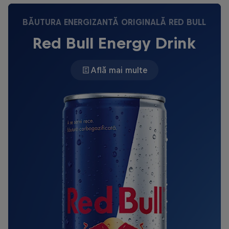
BĂUTURA ENERGIZANTĂ ORIGINALĂ RED BULL
Red Bull Energy Drink
Află mai multe