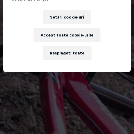
Setări cookie-uri
Accept toate cookie-urile
Respingeți toate