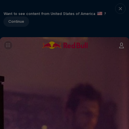
Want to see content from United States of America
?
Continue