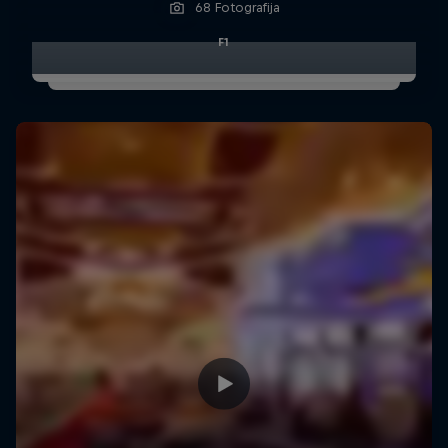
68 Fotografija
F1