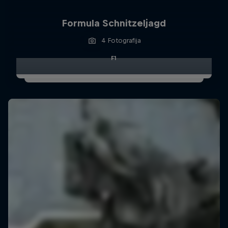
Formula Schnitzeljagd
4 Fotografija
F1