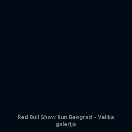
Red Bull Show Run Beograd - Velika
galerija