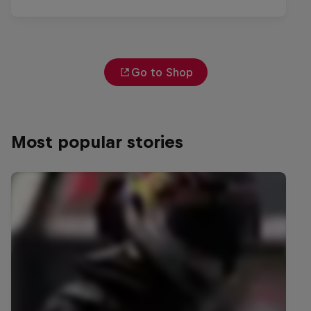
Go to Shop
Most popular stories