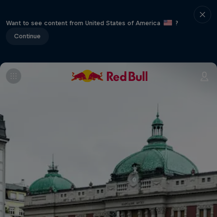
Want to see content from United States of America
?
Continue