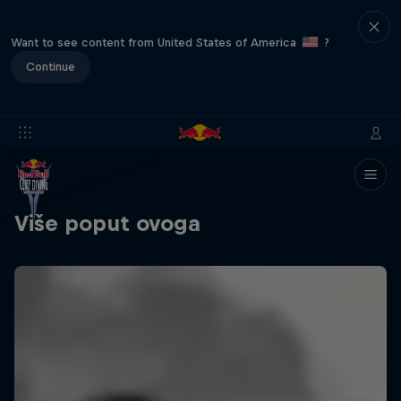
Want to see content from United States of America
?
Continue
Više poput ovoga