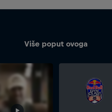
Više poput ovoga