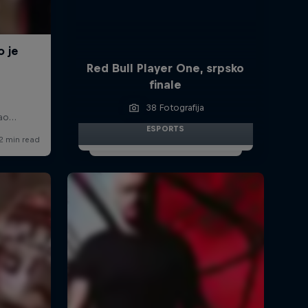
Red Bull Player One, srpsko
finale
38 Fotografija
ESPORTS