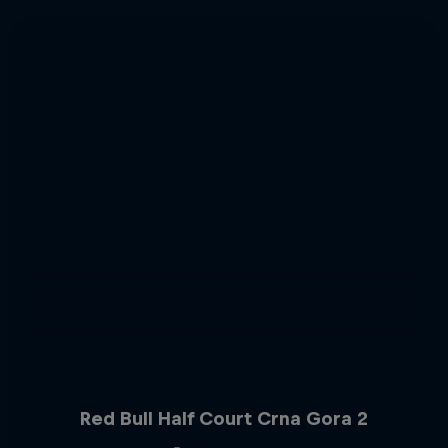
Red Bull Half Court Crna Gora 2