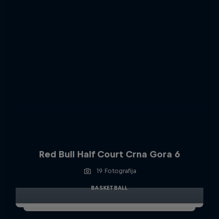
Red Bull Half Court Crna Gora 6
19 Fotografija
BASKETBALL