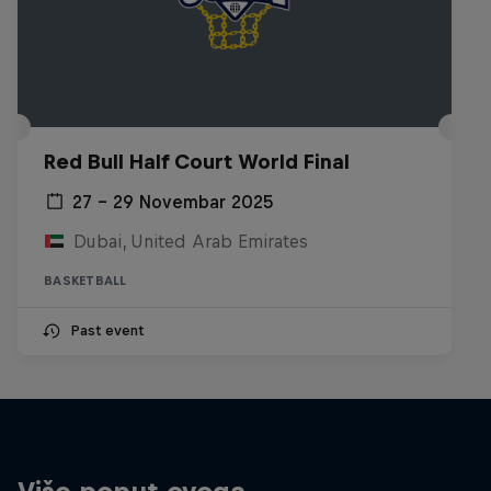
Red Bull Half Court World Final
27 – 29 Novembar 2025
Dubai, United Arab Emirates
BASKETBALL
Past event