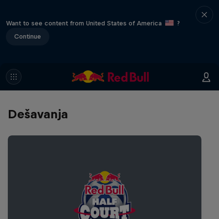
Want to see content from United States of America
?
Continue
Dešavanja