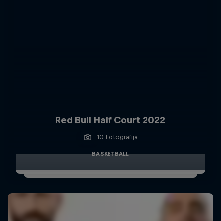
Red Bull Half Court 2022
10 Fotografija
BASKETBALL