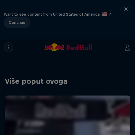
Want to see content from United States of America
?
Continue
Više poput ovoga