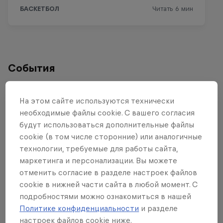
События
Прошедшие
На этом сайте иcпользуются технически
необходимые файлы cookie. С вашего согласия
будут использоваться дополнительные файлы
cookie (в том числе сторонние) или аналогичные
технологии, требуемые для работы сайта,
маркетинга и персонализации. Вы можете
отменить согласие в разделе настроек файлов
cookie в нижней части сайта в любой момент. С
подробностями можно ознакомиться в нашей
Политике конфиденциальности
и разделе
настроек файлов cookie ниже.