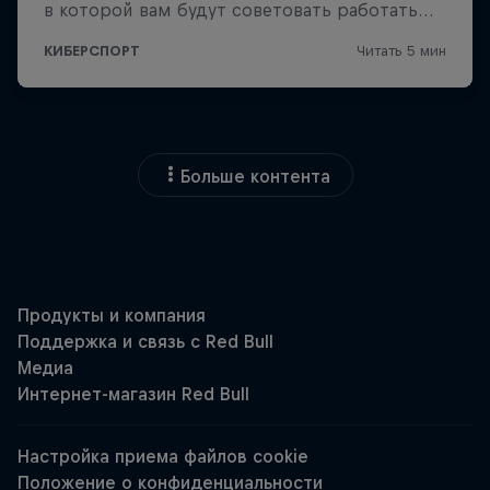
Больше контента