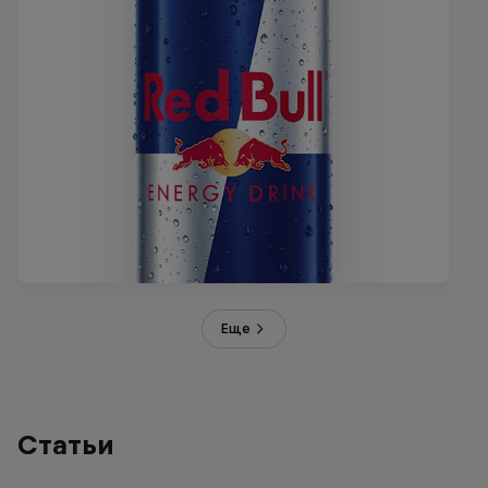
Еще
Статьи