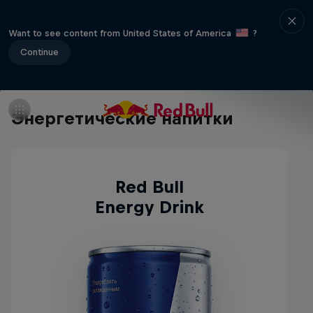
Want to see content from United States of America
?
Continue
Энергетические напитки
Red Bull
Energy Drink