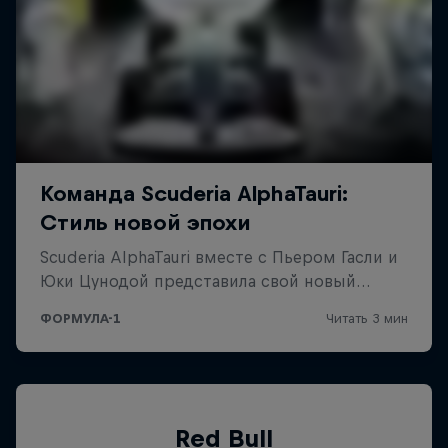
Red Bull