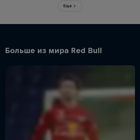
Еще
Больше из мира Red Bull