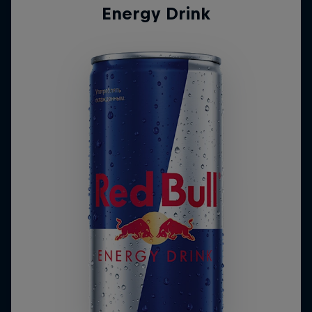
Energy Drink