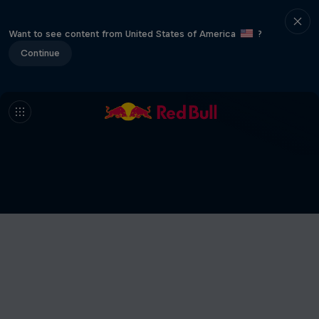
Want to see content from United States of America
?
Continue