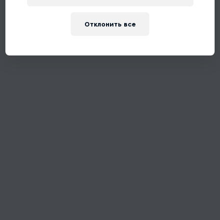
Отклонить все