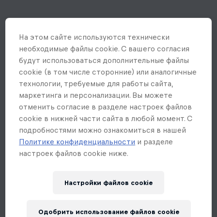
На этом сайте иcпользуются технически
необходимые файлы cookie. С вашего согласия
будут использоваться дополнительные файлы
cookie (в том числе сторонние) или аналогичные
технологии, требуемые для работы сайта,
маркетинга и персонализации. Вы можете
отменить согласие в разделе настроек файлов
cookie в нижней части сайта в любой момент. С
подробностями можно ознакомиться в нашей
Политике конфиденциальности
и разделе
настроек файлов cookie ниже.
Настройки файлов cookie
Одобрить использование файлов cookie