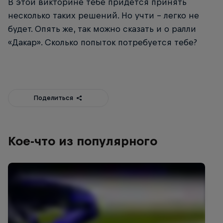
В этой викторине тебе придется принять
несколько таких решений. Но учти – легко не
будет. Опять же, так можно сказать и о ралли
«Дакар». Сколько попыток потребуется тебе?
Поделиться
Кое-что из популярного