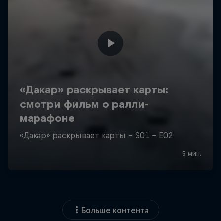
Больше контента