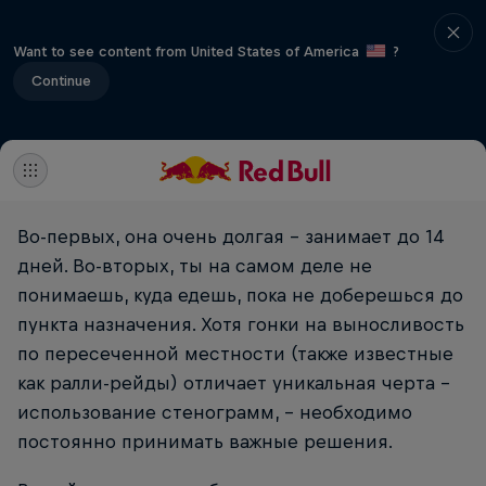
Want to see content from United States of America
?
Continue
Во-первых, она очень долгая – занимает до 14
дней. Во-вторых, ты на самом деле не
понимаешь, куда едешь, пока не доберешься до
пункта назначения. Хотя гонки на выносливость
по пересеченной местности (также известные
как ралли-рейды) отличает уникальная черта –
использование стенограмм, – необходимо
постоянно принимать важные решения.