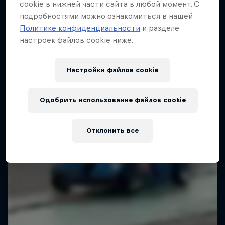
cookie в нижней части сайта в любой момент. С
подробностями можно ознакомиться в нашей
Еще
Политике конфиденциальности
и разделе
настроек файлов cookie ниже.
Настройки файлов cookie
Одобрить использование файлов cookie
Отклонить все