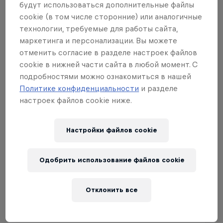
будут использоваться дополнительные файлы
B-Girls
cookie (в том числе сторонние) или аналогичные
технологии, требуемые для работы сайта,
маркетинга и персонализации. Вы можете
отменить согласие в разделе настроек файлов
cookie в нижней части сайта в любой момент. С
подробностями можно ознакомиться в нашей
Политике конфиденциальности
и разделе
настроек файлов cookie ниже.
Настройки файлов cookie
Одобрить использование файлов cookie
Отклонить все