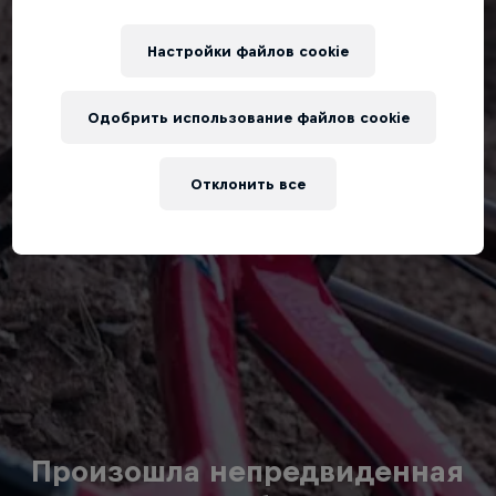
Настройки файлов cookie
Одобрить использование файлов cookie
Отклонить все
Произошла непредвиденная