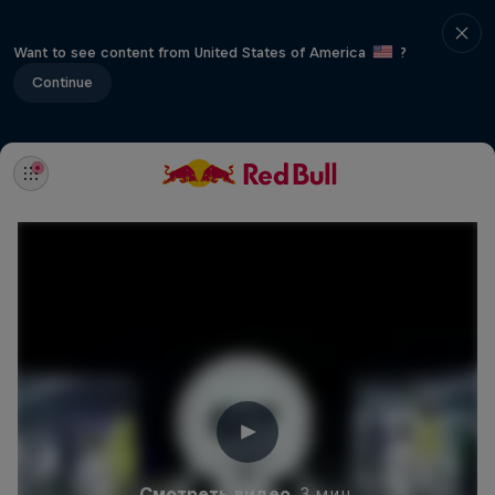
Want to see content from United States of America
?
Continue
Смотреть видео
3 мин.