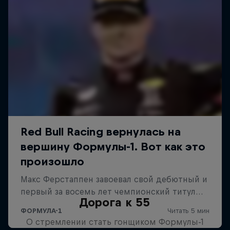
Дорога к 55
О стремлении стать гонщиком Формулы-1