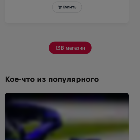
В магазин
Кое-что из популярного