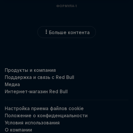
ФОРМУЛА-1
Больше контента