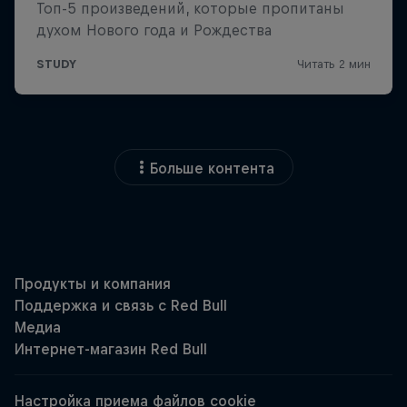
Больше контента