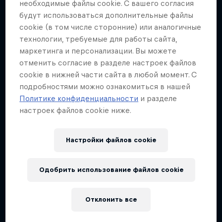
необходимые файлы cookie. С вашего согласия
будут использоваться дополнительные файлы
cookie (в том числе сторонние) или аналогичные
технологии, требуемые для работы сайта,
маркетинга и персонализации. Вы можете
отменить согласие в разделе настроек файлов
cookie в нижней части сайта в любой момент. С
подробностями можно ознакомиться в нашей
Политике конфиденциальности
и разделе
настроек файлов cookie ниже.
Настройки файлов cookie
Одобрить использование файлов cookie
Отклонить все